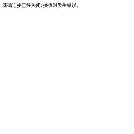
基础连接已经关闭: 接收时发生错误。