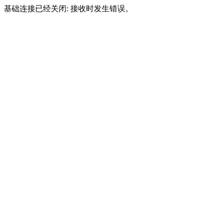
基础连接已经关闭: 接收时发生错误。