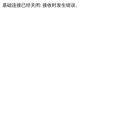
基础连接已经关闭: 接收时发生错误。