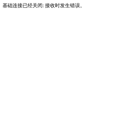
基础连接已经关闭: 接收时发生错误。