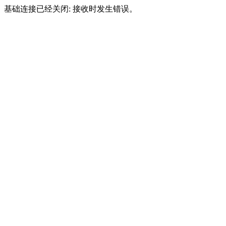
基础连接已经关闭: 接收时发生错误。