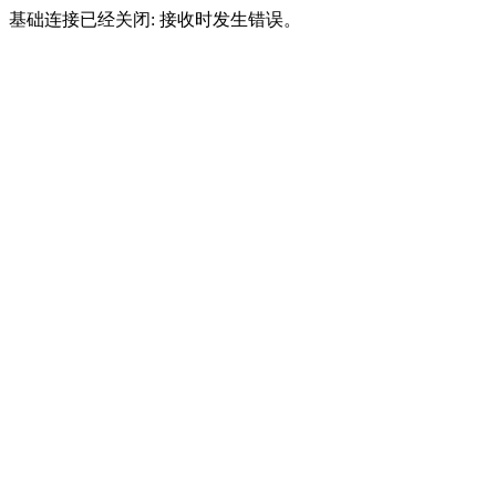
基础连接已经关闭: 接收时发生错误。