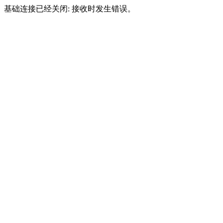
基础连接已经关闭: 接收时发生错误。