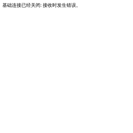
基础连接已经关闭: 接收时发生错误。