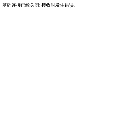
基础连接已经关闭: 接收时发生错误。