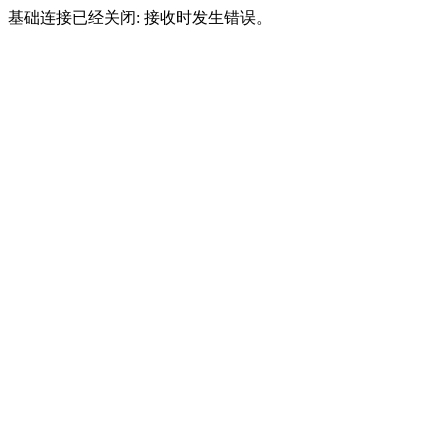
基础连接已经关闭: 接收时发生错误。